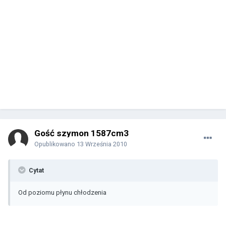
Gość szymon 1587cm3
Opublikowano
13 Września 2010
Cytat
Od poziomu płynu chłodzenia