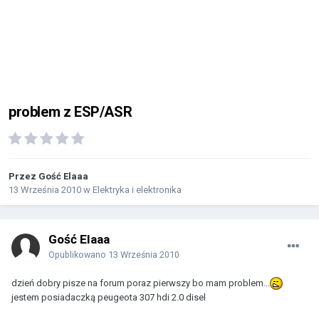
problem z ESP/ASR
Przez Gość Elaaa
13 Września 2010
w
Elektryka i elektronika
Gość Elaaa
Opublikowano
13 Września 2010
dzień dobry pisze na forum poraz pierwszy bo mam problem...
jestem posiadaczką peugeota 307 hdi 2.0 disel