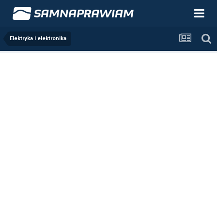
Elektryka i elektronika