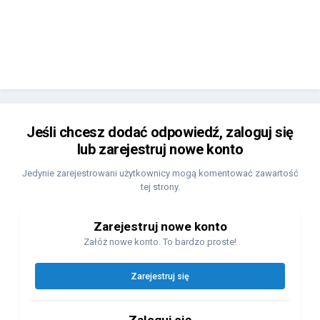
Jeśli chcesz dodać odpowiedź, zaloguj się
lub zarejestruj nowe konto
Jedynie zarejestrowani użytkownicy mogą komentować zawartość
tej strony.
Zarejestruj nowe konto
Załóż nowe konto. To bardzo proste!
Zarejestruj się
Zaloguj się