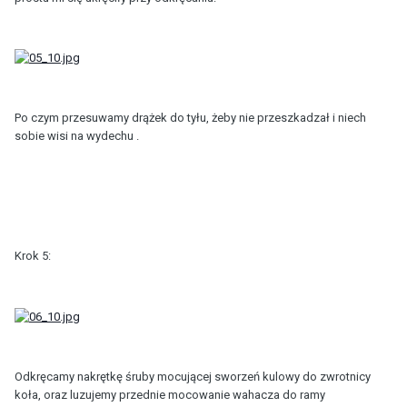
Po czym przesuwamy drążek do tyłu, żeby nie przeszkadzał i niech
sobie wisi na wydechu .
Krok 5:
Odkręcamy nakrętkę śruby mocującej sworzeń kulowy do zwrotnicy
koła, oraz luzujemy przednie mocowanie wahacza do ramy