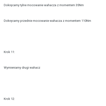
Dokręcamy tylne mocowanie wahacza z momentem 35Nm
Dokręcamy przednie mocowanie wahacza z momentem 110Nm
Krok 11:
Wymieniamy drugi wahacz
Krok 12: