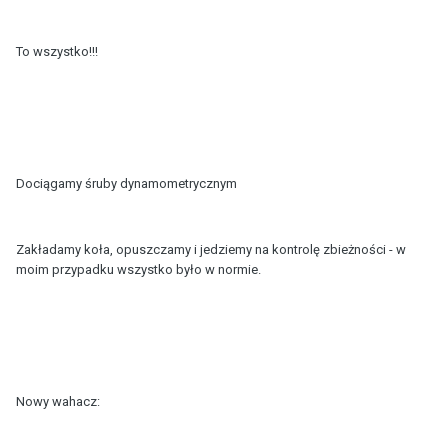
To wszystko!!!
Dociągamy śruby dynamometrycznym
Zakładamy koła, opuszczamy i jedziemy na kontrolę zbieżności - w
moim przypadku wszystko było w normie.
Nowy wahacz: