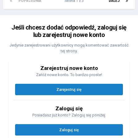
POPRZEDNIA
Strona 1 z 3
DALEJ
Jeśli chcesz dodać odpowiedź, zaloguj się
lub zarejestruj nowe konto
Jedynie zarejestrowani użytkownicy mogą komentować zawartość
tej strony.
Zarejestruj nowe konto
Załóż nowe konto. To bardzo proste!
Zarejestruj się
Zaloguj się
Posiadasz już konto? Zaloguj się poniżej.
Zaloguj się