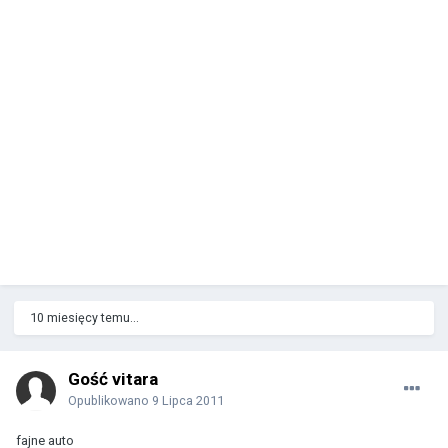
10 miesięcy temu...
Gość vitara
Opublikowano
9 Lipca 2011
fajne auto