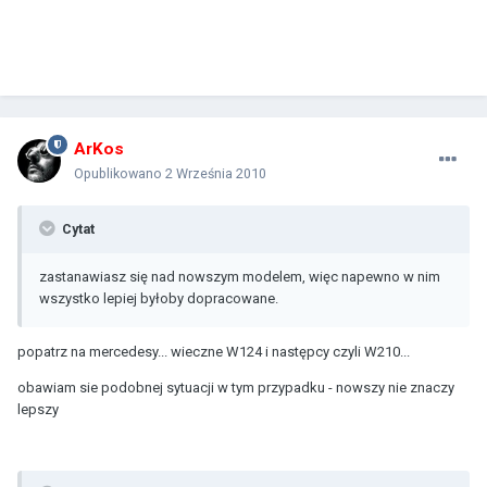
ArKos
Opublikowano
2 Września 2010
Cytat
zastanawiasz się nad nowszym modelem, więc napewno w nim
wszystko lepiej byłoby dopracowane.
popatrz na mercedesy... wieczne W124 i następcy czyli W210...
obawiam sie podobnej sytuacji w tym przypadku - nowszy nie znaczy
lepszy