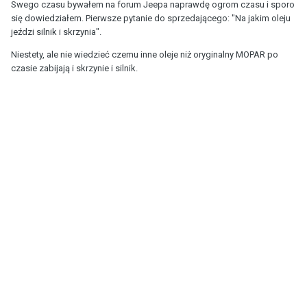
Swego czasu bywałem na forum Jeepa naprawdę ogrom czasu i sporo
się dowiedziałem. Pierwsze pytanie do sprzedającego: "Na jakim oleju
jeździ silnik i skrzynia".
Niestety, ale nie wiedzieć czemu inne oleje niż oryginalny MOPAR po
czasie zabijają i skrzynie i silnik.