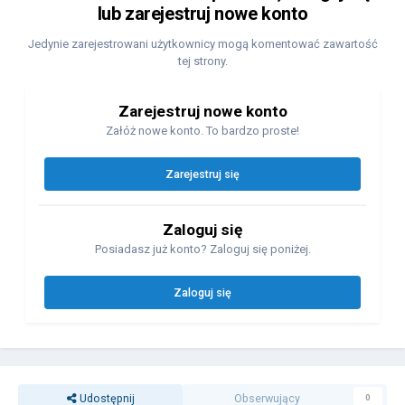
lub zarejestruj nowe konto
Jedynie zarejestrowani użytkownicy mogą komentować zawartość
tej strony.
Zarejestruj nowe konto
Załóż nowe konto. To bardzo proste!
Zarejestruj się
Zaloguj się
Posiadasz już konto? Zaloguj się poniżej.
Zaloguj się
Udostępnij
Obserwujący
0