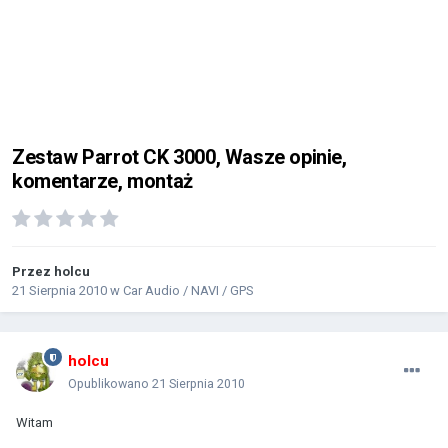
Zestaw Parrot CK 3000, Wasze opinie,
komentarze, montaż
Przez
holcu
21 Sierpnia 2010
w
Car Audio / NAVI / GPS
holcu
Opublikowano
21 Sierpnia 2010
Witam