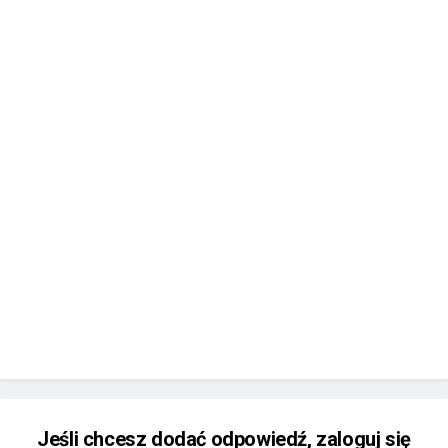
Jeśli chcesz dodać odpowiedź, zaloguj się