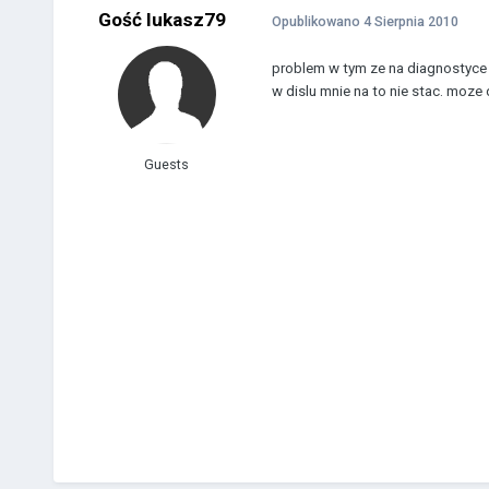
Gość lukasz79
Opublikowano
4 Sierpnia 2010
problem w tym ze na diagnostyce 
w dislu mnie na to nie stac. moze
Guests