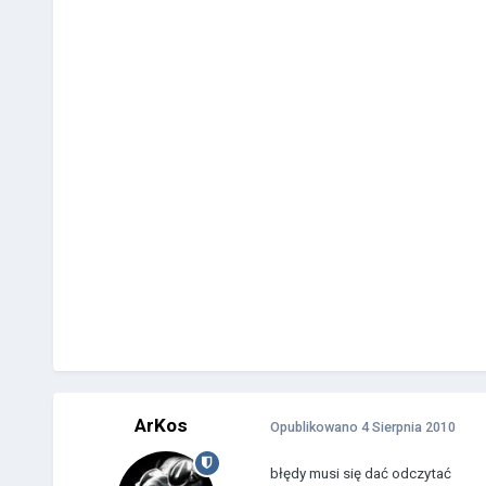
ArKos
Opublikowano
4 Sierpnia 2010
błędy musi się dać odczytać