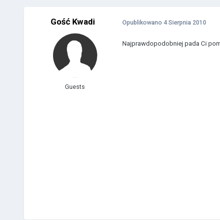
Gość Kwadi
Opublikowano
4 Sierpnia 2010
Najprawdopodobniej pada Ci pompa
Guests