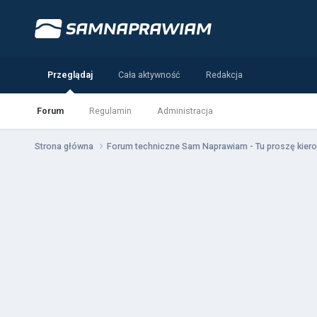
Przeglądaj
Cała aktywność
Redakcja
Forum
Regulamin
Administracja
Strona główna
Forum techniczne Sam Naprawiam - Tu proszę kiero