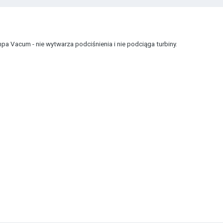
 Vacum - nie wytwarza podciśnienia i nie podciąga turbiny.