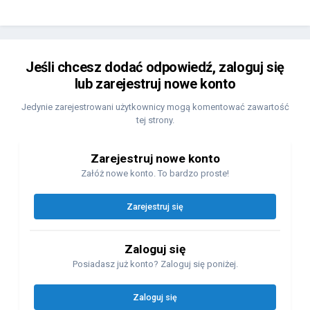
Jeśli chcesz dodać odpowiedź, zaloguj się
lub zarejestruj nowe konto
Jedynie zarejestrowani użytkownicy mogą komentować zawartość
tej strony.
Zarejestruj nowe konto
Załóż nowe konto. To bardzo proste!
Zarejestruj się
Zaloguj się
Posiadasz już konto? Zaloguj się poniżej.
Zaloguj się