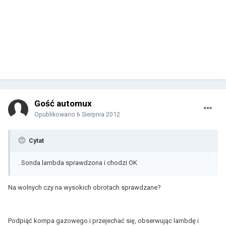
Gość automux
Opublikowano
6 Sierpnia 2012
Cytat
. Sonda lambda sprawdzona i chodzi OK
Na wolnych czy na wysokich obrotach sprawdzane?
Podpiąć kompa gazowego i przejechać się, obserwując lambdę i