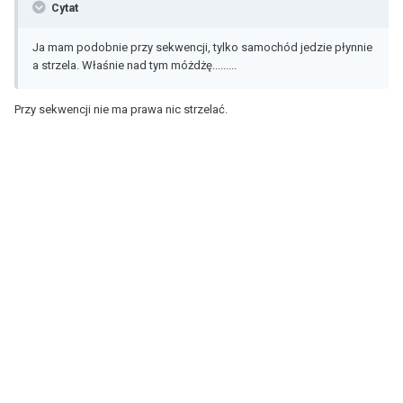
Cytat
Ja mam podobnie przy sekwencji, tylko samochód jedzie płynnie
a strzela. Właśnie nad tym móżdżę.........
Przy sekwencji nie ma prawa nic strzelać.