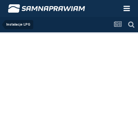
Instalacje LPG