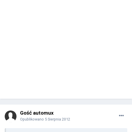
Gość automux
Opublikowano
5 Sierpnia 2012