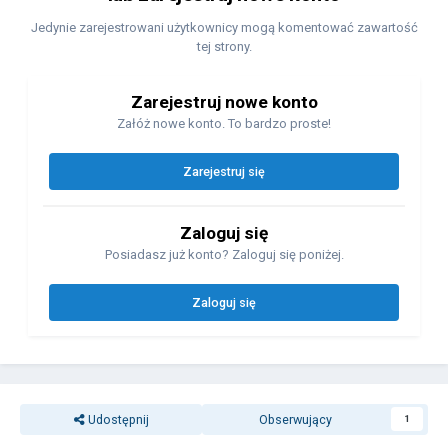
Jedynie zarejestrowani użytkownicy mogą komentować zawartość
tej strony.
Zarejestruj nowe konto
Załóż nowe konto. To bardzo proste!
Zarejestruj się
Zaloguj się
Posiadasz już konto? Zaloguj się poniżej.
Zaloguj się
Udostępnij
Obserwujący
1