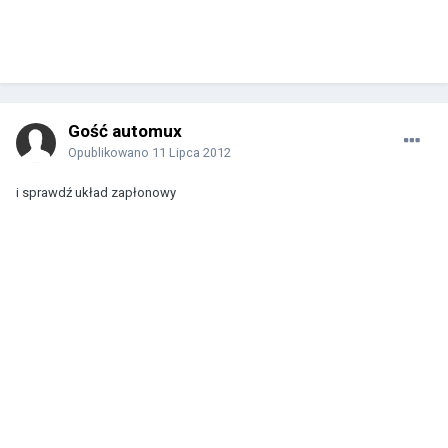
Gość automux
Opublikowano
11 Lipca 2012
i sprawdź układ zapłonowy