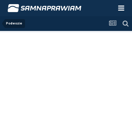
Podwozie