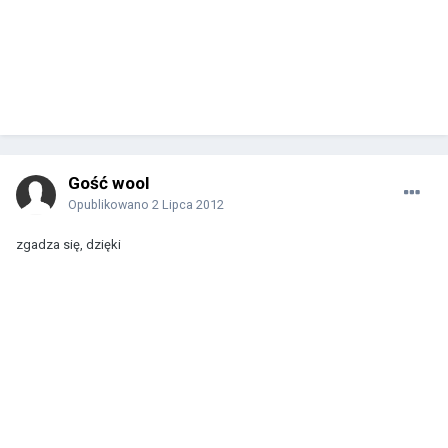
Gość wool
Opublikowano
2 Lipca 2012
zgadza się, dzięki