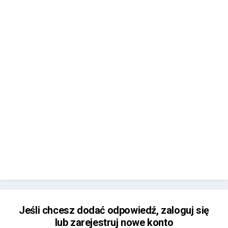
Jeśli chcesz dodać odpowiedź, zaloguj się
lub zarejestruj nowe konto