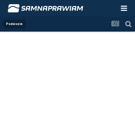
Podwozie