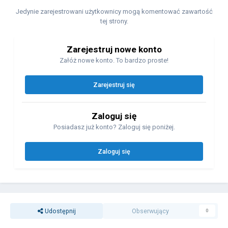
Jedynie zarejestrowani użytkownicy mogą komentować zawartość
tej strony.
Zarejestruj nowe konto
Załóż nowe konto. To bardzo proste!
Zarejestruj się
Zaloguj się
Posiadasz już konto? Zaloguj się poniżej.
Zaloguj się
Udostępnij
Obserwujący
0