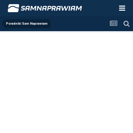
Poradniki Sam Naprawiam