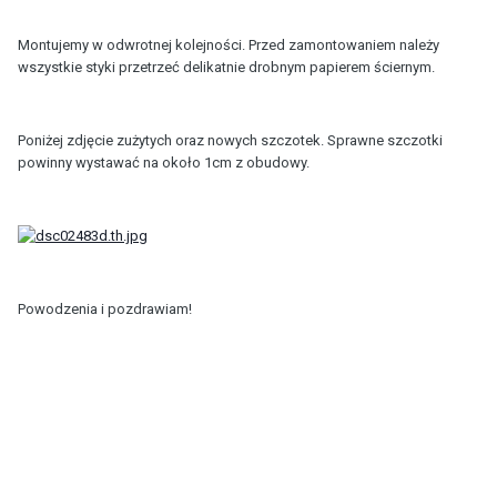
Montujemy w odwrotnej kolejności. Przed zamontowaniem należy
wszystkie styki przetrzeć delikatnie drobnym papierem ściernym.
Poniżej zdjęcie zużytych oraz nowych szczotek. Sprawne szczotki
powinny wystawać na około 1cm z obudowy.
Powodzenia i pozdrawiam!