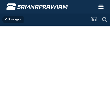
Volkswagen