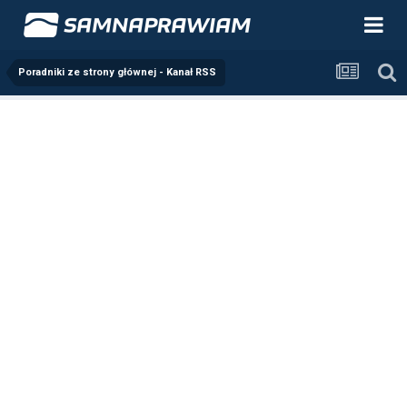
Poradniki ze strony głównej - Kanał RSS