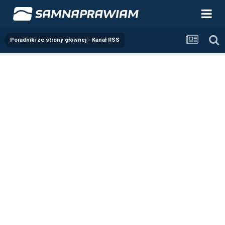
Poradniki ze strony głównej - Kanał RSS