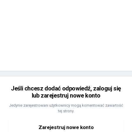
Jeśli chcesz dodać odpowiedź, zaloguj się
lub zarejestruj nowe konto
Jedynie zarejestrowani użytkownicy mogą komentować zawartość
tej strony.
Zarejestruj nowe konto