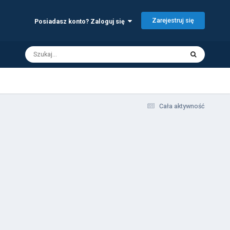
Zarejestruj się
Posiadasz konto? Zaloguj się
Cała aktywność