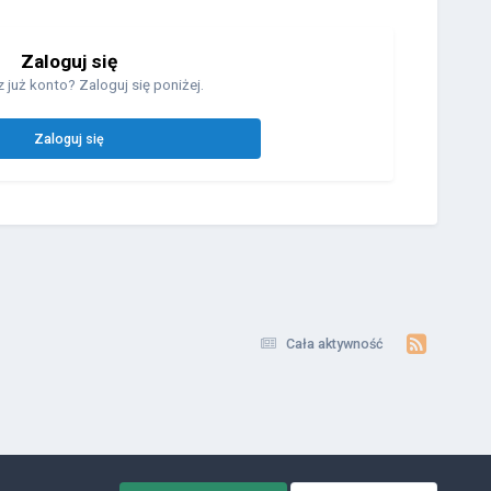
Zaloguj się
 już konto? Zaloguj się poniżej.
Zaloguj się
Cała aktywność