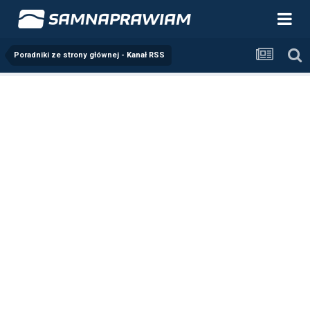
Poradniki ze strony głównej - Kanał RSS