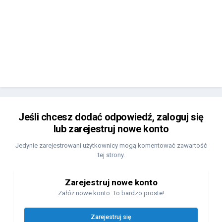
Jeśli chcesz dodać odpowiedź, zaloguj się
lub zarejestruj nowe konto
Jedynie zarejestrowani użytkownicy mogą komentować zawartość
tej strony.
Zarejestruj nowe konto
Załóż nowe konto. To bardzo proste!
Zarejestruj się