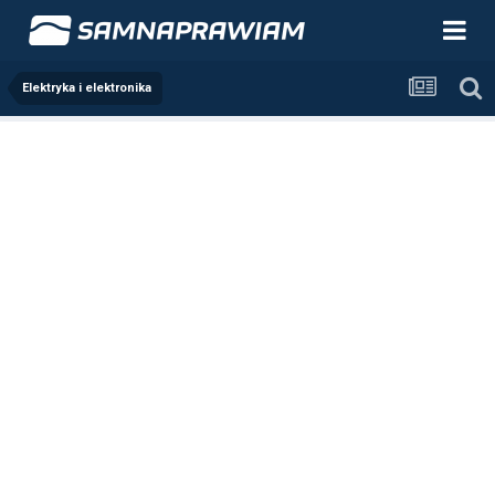
Elektryka i elektronika