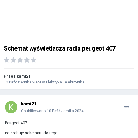
Schemat wyświetlacza radia peugeot 407
Przez
kami21
10 Października 2024
w
Elektryka i elektronika
kami21
Opublikowano
10 Października 2024
Peugeot 407
Potrzebuje schematu do tego