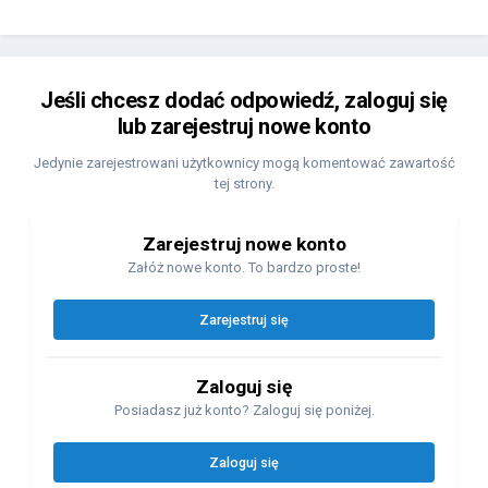
Jeśli chcesz dodać odpowiedź, zaloguj się
lub zarejestruj nowe konto
Jedynie zarejestrowani użytkownicy mogą komentować zawartość
tej strony.
Zarejestruj nowe konto
Załóż nowe konto. To bardzo proste!
Zarejestruj się
Zaloguj się
Posiadasz już konto? Zaloguj się poniżej.
Zaloguj się