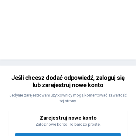
Jeśli chcesz dodać odpowiedź, zaloguj się
lub zarejestruj nowe konto
Jedynie zarejestrowani użytkownicy mogą komentować zawartość
tej strony.
Zarejestruj nowe konto
Załóż nowe konto. To bardzo proste!