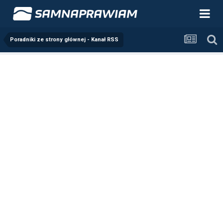
Poradniki ze strony głównej - Kanał RSS