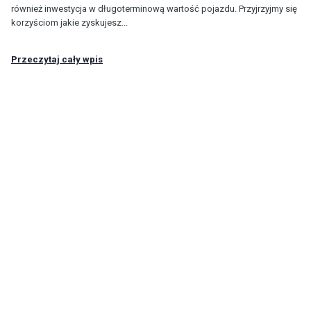
również inwestycja w długoterminową wartość pojazdu. Przyjrzyjmy się
korzyściom jakie zyskujesz...
Przeczytaj cały wpis