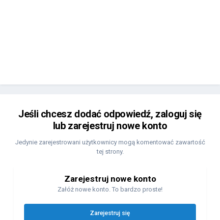
Jeśli chcesz dodać odpowiedź, zaloguj się
lub zarejestruj nowe konto
Jedynie zarejestrowani użytkownicy mogą komentować zawartość
tej strony.
Zarejestruj nowe konto
Załóż nowe konto. To bardzo proste!
Zarejestruj się