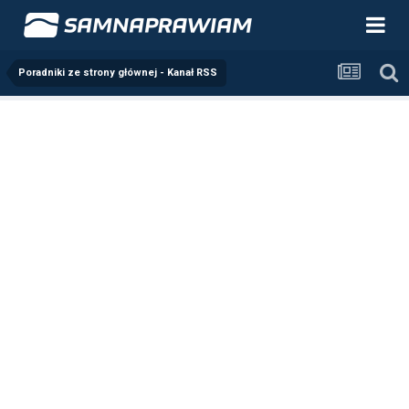
Poradniki ze strony głównej - Kanał RSS