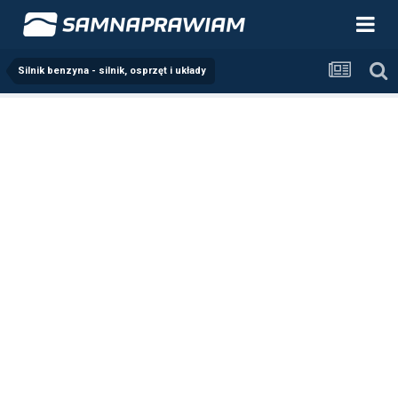
Silnik benzyna - silnik, osprzęt i układy