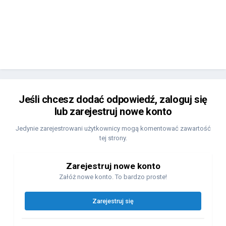
Jeśli chcesz dodać odpowiedź, zaloguj się
lub zarejestruj nowe konto
Jedynie zarejestrowani użytkownicy mogą komentować zawartość
tej strony.
Zarejestruj nowe konto
Załóż nowe konto. To bardzo proste!
Zarejestruj się