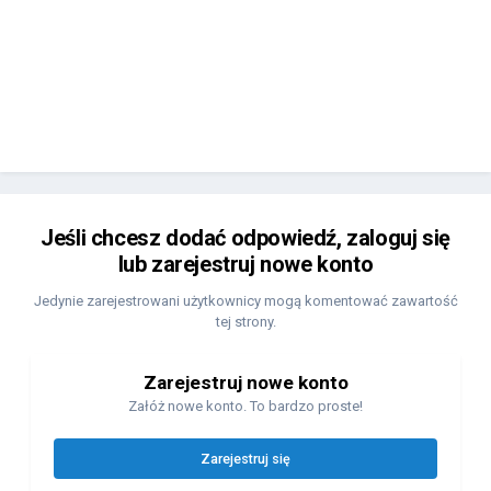
Jeśli chcesz dodać odpowiedź, zaloguj się
lub zarejestruj nowe konto
Jedynie zarejestrowani użytkownicy mogą komentować zawartość
tej strony.
Zarejestruj nowe konto
Załóż nowe konto. To bardzo proste!
Zarejestruj się