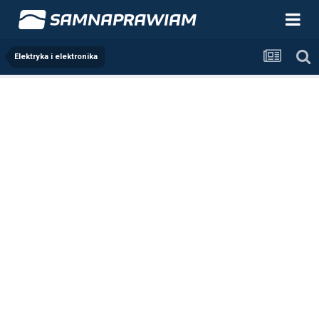
Elektryka i elektronika