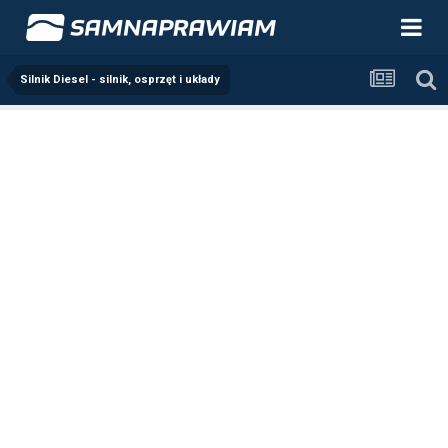
Silnik Diesel - silnik, osprzęt i układy