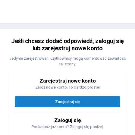
Jeśli chcesz dodać odpowiedź, zaloguj się
lub zarejestruj nowe konto
Jedynie zarejestrowani użytkownicy mogą komentować zawartość
tej strony.
Zarejestruj nowe konto
Załóż nowe konto. To bardzo proste!
Zarejestruj się
Zaloguj się
Posiadasz już konto? Zaloguj się poniżej.