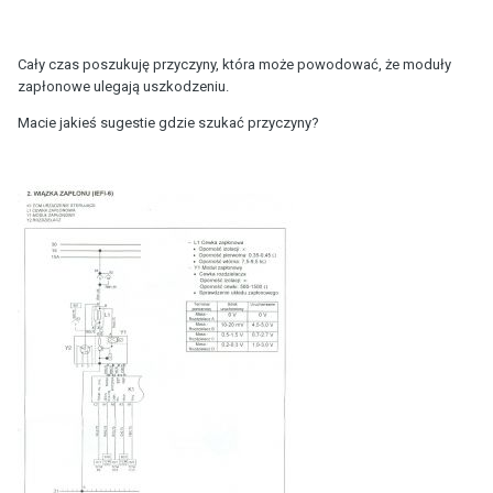
Cały czas poszukuję przyczyny, która może powodować, że moduły
zapłonowe ulegają uszkodzeniu.
Macie jakieś sugestie gdzie szukać przyczyny?