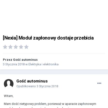
[Nexia] Moduł zapłonowy dostaje przebicia
Przez Gość autominus
3 Stycznia 2018
w
Elektryka i elektronika
Gość autominus
Opublikowano
3 Stycznia 2018
Witam,
Mam dość nietypowy problem, ponieważ w aparacie zapłonowym