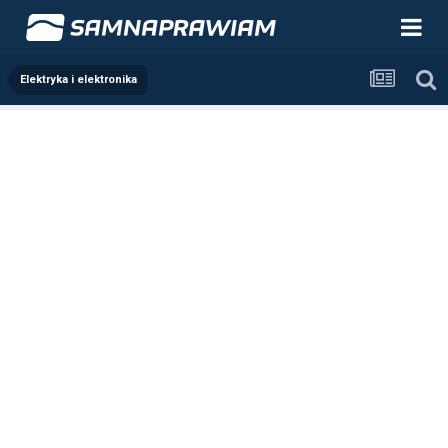
Elektryka i elektronika