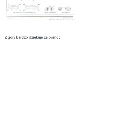
Z góry bardzo dziękuję za pomoc.