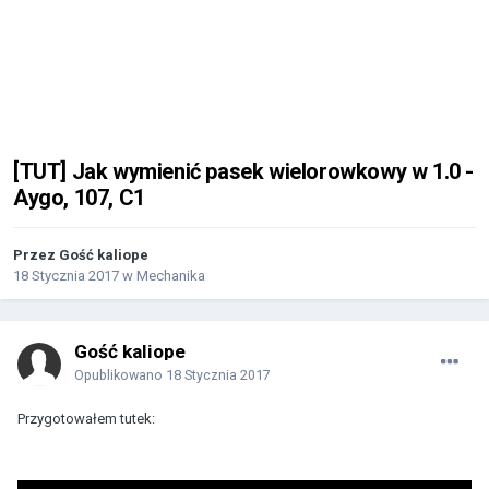
[TUT] Jak wymienić pasek wielorowkowy w 1.0 -
Aygo, 107, C1
Przez Gość kaliope
18 Stycznia 2017
w
Mechanika
Gość kaliope
Opublikowano
18 Stycznia 2017
Przygotowałem tutek: