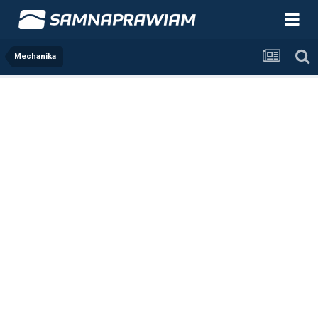
Mechanika