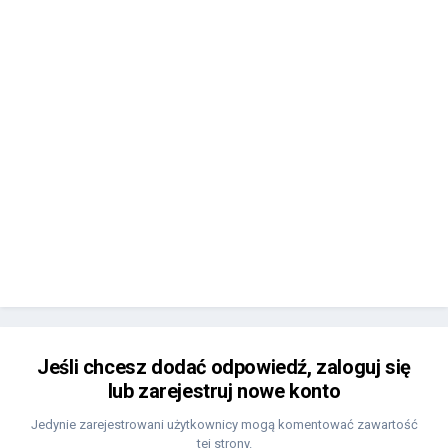
Jeśli chcesz dodać odpowiedź, zaloguj się
lub zarejestruj nowe konto
Jedynie zarejestrowani użytkownicy mogą komentować zawartość
tej strony.