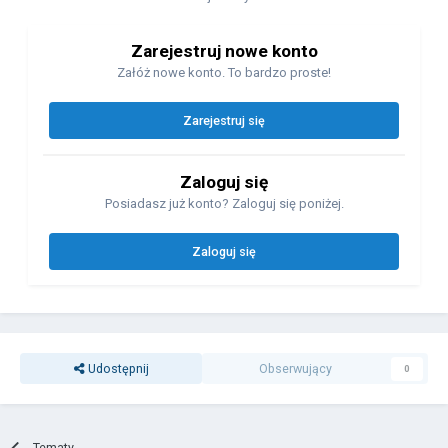
Zarejestruj nowe konto
Załóż nowe konto. To bardzo proste!
Zarejestruj się
Zaloguj się
Posiadasz już konto? Zaloguj się poniżej.
Zaloguj się
Udostępnij
Obserwujący
0
Tematy