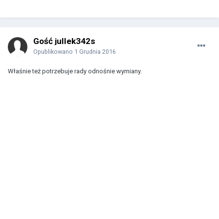
Gość jullek342s
Opublikowano
1 Grudnia 2016
Właśnie też potrzebuje rady odnośnie wymiany.