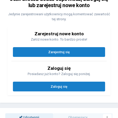
lub zarejestruj nowe konto
Jedynie zarejestrowani użytkownicy mogą komentować zawartość
tej strony.
Zarejestruj nowe konto
Załóż nowe konto. To bardzo proste!
Zarejestruj się
Zaloguj się
Posiadasz już konto? Zaloguj się poniżej.
Zaloguj się
Udostępnij
Obserwujący
0