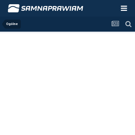
Ogólne