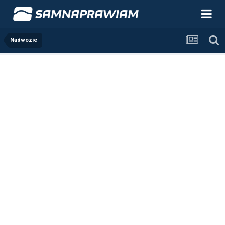
Nadwozie