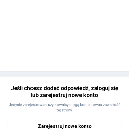
Jeśli chcesz dodać odpowiedź, zaloguj się
lub zarejestruj nowe konto
Jedynie zarejestrowani użytkownicy mogą komentować zawartość
tej strony.
Zarejestruj nowe konto