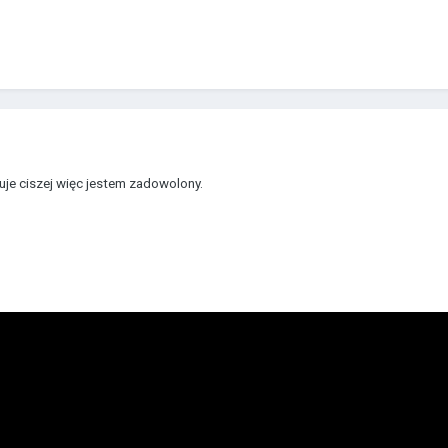
cuje ciszej więc jestem zadowolony.