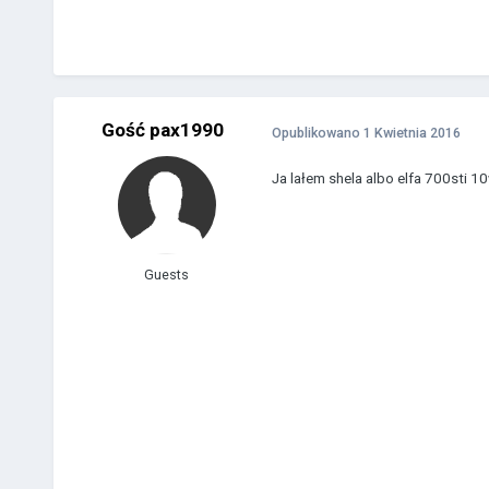
Gość pax1990
Opublikowano
1 Kwietnia 2016
Ja lałem shela albo elfa 700sti 10
Guests