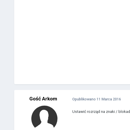
Gość Arkom
Opublikowano
11 Marca 2016
Ustawić rozrząd na znaki / blokad