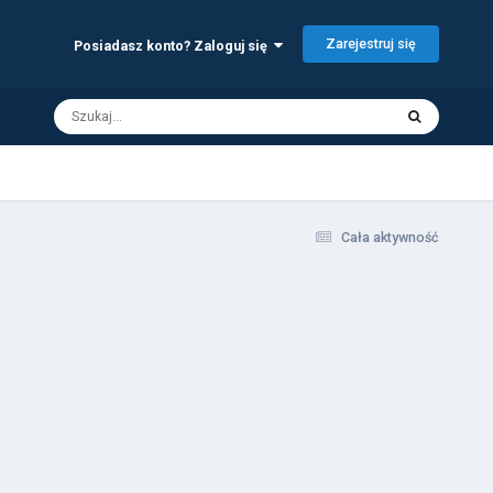
Zarejestruj się
Posiadasz konto? Zaloguj się
Cała aktywność