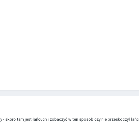
y - skoro tam jest łańcuch i zobaczyć w ten sposób czy nie przeskoczył łańc