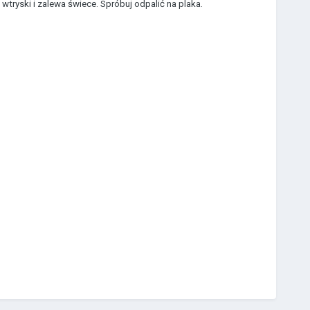
tryski i zalewa świece. Spróbuj odpalić na plaka.