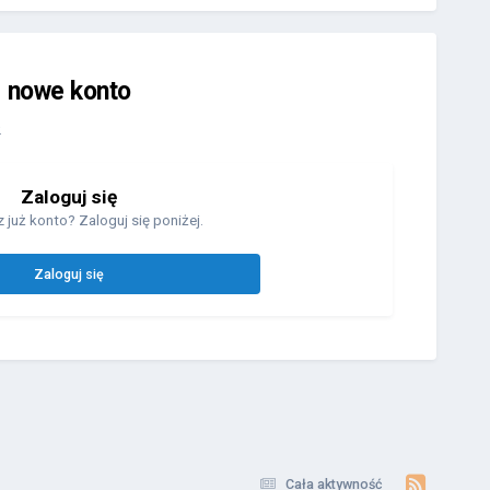
j nowe konto
.
Zaloguj się
 już konto? Zaloguj się poniżej.
Zaloguj się
Cała aktywność