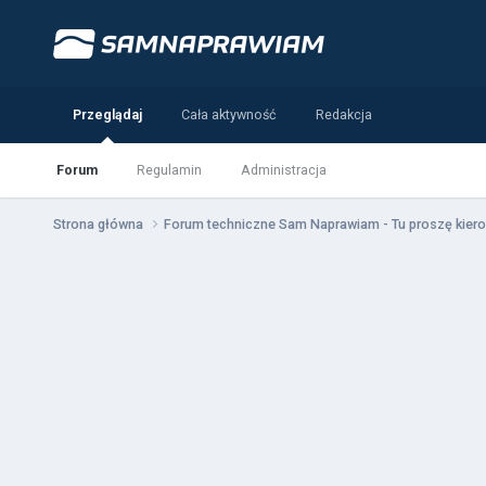
Przeglądaj
Cała aktywność
Redakcja
Forum
Regulamin
Administracja
Strona główna
Forum techniczne Sam Naprawiam - Tu proszę kiero