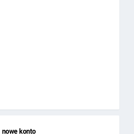
j nowe konto