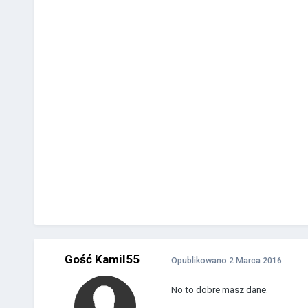
Gość Kamil55
Opublikowano
2 Marca 2016
No to dobre masz dane.