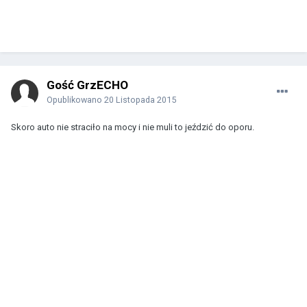
Gość GrzECHO
Opublikowano
20 Listopada 2015
Skoro auto nie straciło na mocy i nie muli to jeździć do oporu.