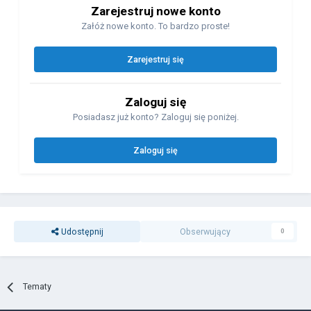
Zarejestruj nowe konto
Załóż nowe konto. To bardzo proste!
Zarejestruj się
Zaloguj się
Posiadasz już konto? Zaloguj się poniżej.
Zaloguj się
Udostępnij
Obserwujący
0
Tematy