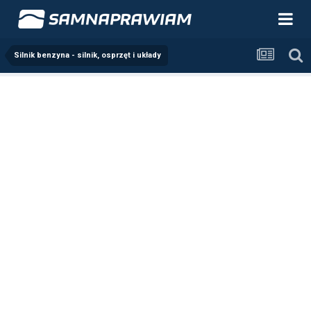
Silnik benzyna - silnik, osprzęt i układy