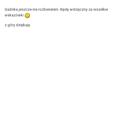
Gaźnika jeszcze nie rozbierałem. Będę wdzięczny za wszelkie
wskazówki
z góry dziękuję.