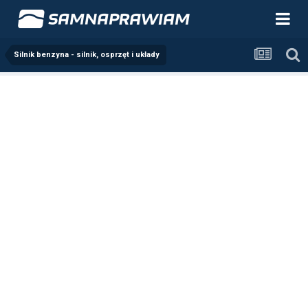
Silnik benzyna - silnik, osprzęt i układy