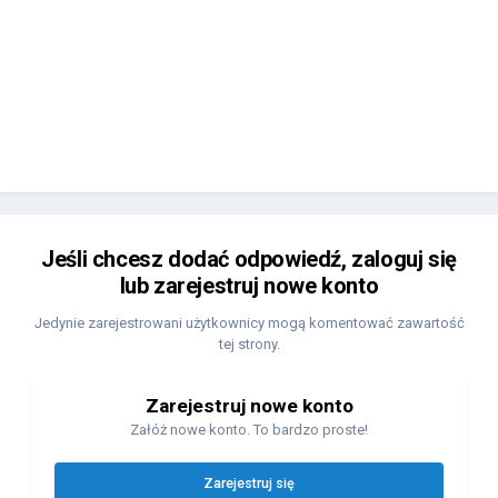
Jeśli chcesz dodać odpowiedź, zaloguj się
lub zarejestruj nowe konto
Jedynie zarejestrowani użytkownicy mogą komentować zawartość
tej strony.
Zarejestruj nowe konto
Załóż nowe konto. To bardzo proste!
Zarejestruj się