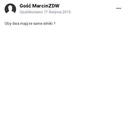
Gość MarcinZDW
Opublikowano
17 Sierpnia 2015
Oby dwa mają te same silniki ?