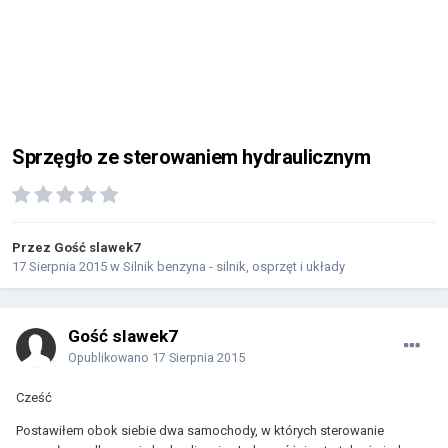
Sprzęgło ze sterowaniem hydraulicznym
Przez Gość slawek7
17 Sierpnia 2015
w
Silnik benzyna - silnik, osprzęt i układy
Gość slawek7
Opublikowano
17 Sierpnia 2015
Cześć
Postawiłem obok siebie dwa samochody, w których sterowanie