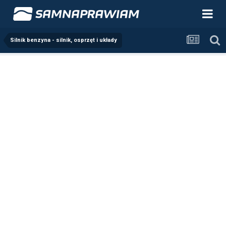
Silnik benzyna - silnik, osprzęt i układy