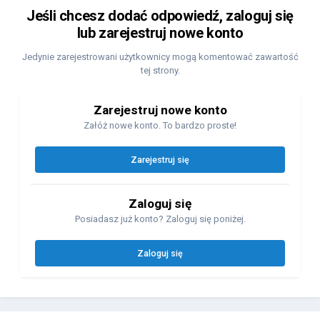
Jeśli chcesz dodać odpowiedź, zaloguj się
lub zarejestruj nowe konto
Jedynie zarejestrowani użytkownicy mogą komentować zawartość
tej strony.
Zarejestruj nowe konto
Załóż nowe konto. To bardzo proste!
Zarejestruj się
Zaloguj się
Posiadasz już konto? Zaloguj się poniżej.
Zaloguj się