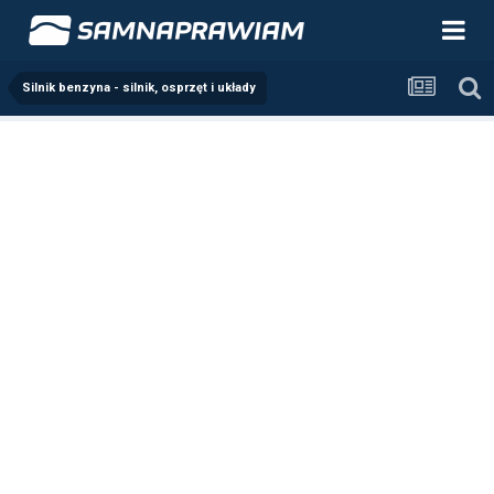
Silnik benzyna - silnik, osprzęt i układy