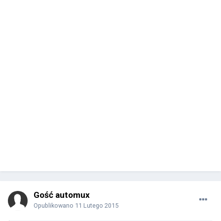
Gość automux
Opublikowano
11 Lutego 2015