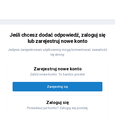
Jeśli chcesz dodać odpowiedź, zaloguj się
lub zarejestruj nowe konto
Jedynie zarejestrowani użytkownicy mogą komentować zawartość
tej strony.
Zarejestruj nowe konto
Załóż nowe konto. To bardzo proste!
Zarejestruj się
Zaloguj się
Posiadasz już konto? Zaloguj się poniżej.