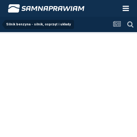
Silnik benzyna - silnik, osprzęt i układy