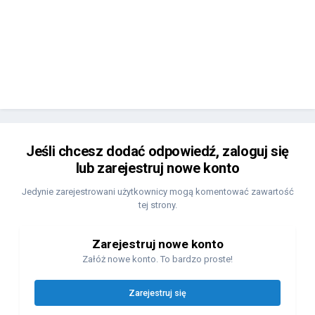
Jeśli chcesz dodać odpowiedź, zaloguj się
lub zarejestruj nowe konto
Jedynie zarejestrowani użytkownicy mogą komentować zawartość
tej strony.
Zarejestruj nowe konto
Załóż nowe konto. To bardzo proste!
Zarejestruj się