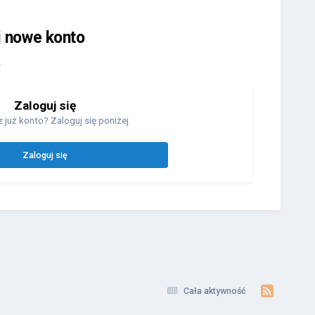
j nowe konto
.
Zaloguj się
 już konto? Zaloguj się poniżej.
Zaloguj się
Cała aktywność