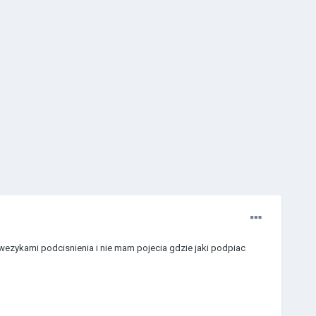
ezykami podcisnienia i nie mam pojecia gdzie jaki podpiac