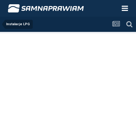
Instalacje LPG