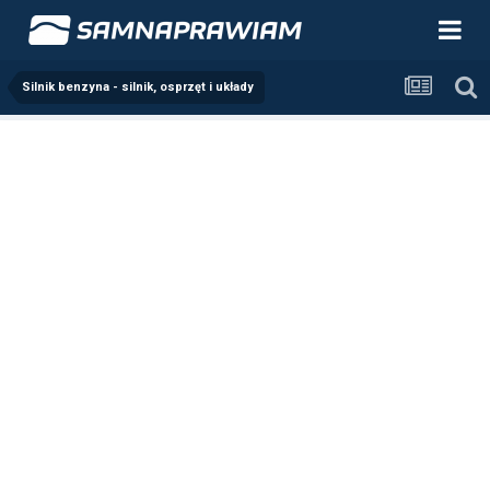
Silnik benzyna - silnik, osprzęt i układy