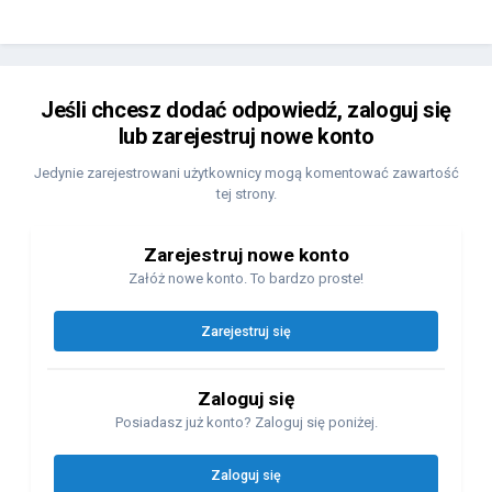
Jeśli chcesz dodać odpowiedź, zaloguj się
lub zarejestruj nowe konto
Jedynie zarejestrowani użytkownicy mogą komentować zawartość
tej strony.
Zarejestruj nowe konto
Załóż nowe konto. To bardzo proste!
Zarejestruj się
Zaloguj się
Posiadasz już konto? Zaloguj się poniżej.
Zaloguj się