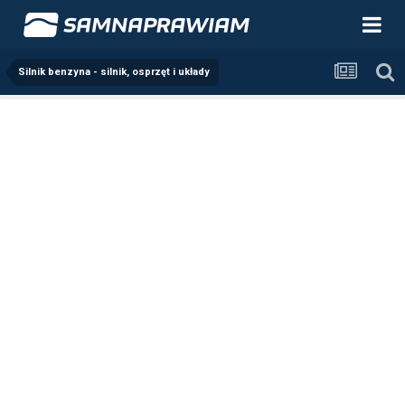
Silnik benzyna - silnik, osprzęt i układy