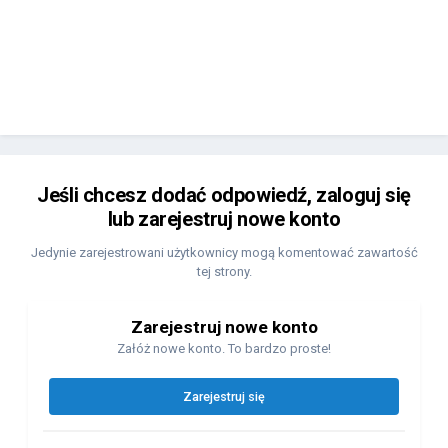
Jeśli chcesz dodać odpowiedź, zaloguj się
lub zarejestruj nowe konto
Jedynie zarejestrowani użytkownicy mogą komentować zawartość
tej strony.
Zarejestruj nowe konto
Załóż nowe konto. To bardzo proste!
Zarejestruj się