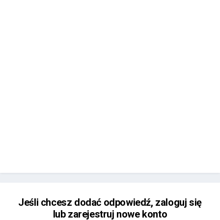
Jeśli chcesz dodać odpowiedź, zaloguj się
lub zarejestruj nowe konto