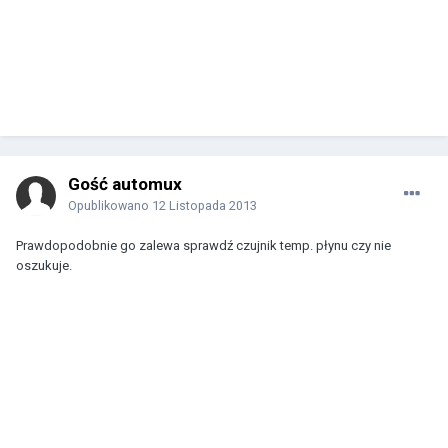
Gość automux
Opublikowano
12 Listopada 2013
Prawdopodobnie go zalewa sprawdź czujnik temp. płynu czy nie
oszukuje.