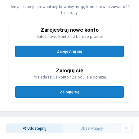
Jedynie zarejestrowani użytkownicy mogą komentować zawartość
tej strony.
Zarejestruj nowe konto
Załóż nowe konto. To bardzo proste!
Zarejestruj się
Zaloguj się
Posiadasz już konto? Zaloguj się poniżej.
Zaloguj się
Udostępnij
Obserwujący
0