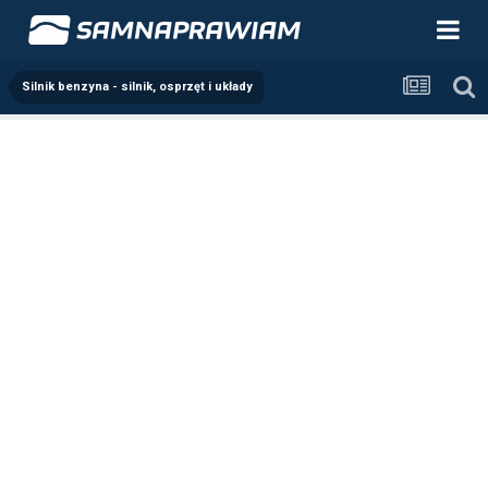
Silnik benzyna - silnik, osprzęt i układy