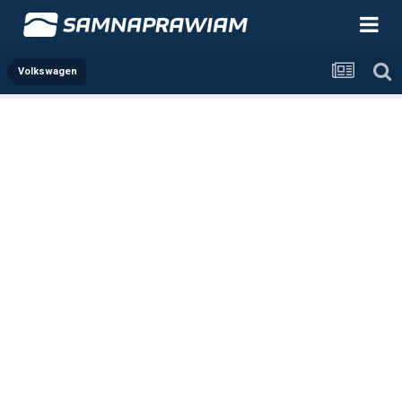
Volkswagen