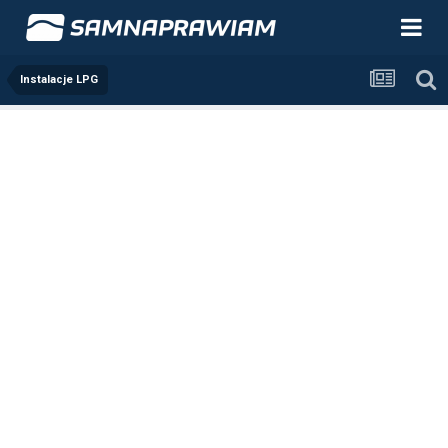
Instalacje LPG