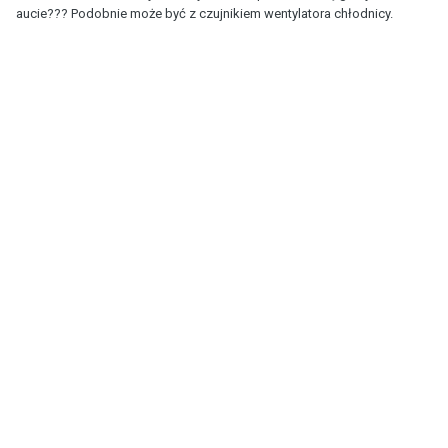
aucie??? Podobnie może być z czujnikiem wentylatora chłodnicy.