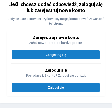
Jeśli chcesz dodać odpowiedź, zaloguj się
lub zarejestruj nowe konto
Jedynie zarejestrowani użytkownicy mogą komentować zawartość
tej strony.
Zarejestruj nowe konto
Załóż nowe konto. To bardzo proste!
Zarejestruj się
Zaloguj się
Posiadasz już konto? Zaloguj się poniżej.
Zaloguj się