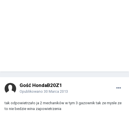
Gość HondaB20Z1
Opublikowano
30 Marca 2013
tak odpowietrzało ja 2 mechaników w tym 3 gazownik tak ze mysle ze
to nie bedzie wina zapowietrzenia