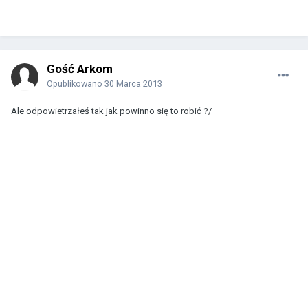
Gość Arkom
Opublikowano
30 Marca 2013
Ale odpowietrzałeś tak jak powinno się to robić ?/