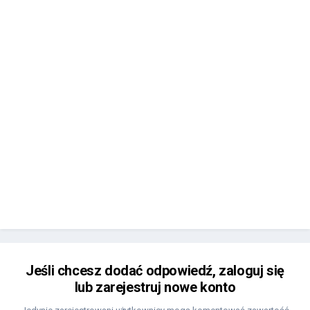
Jeśli chcesz dodać odpowiedź, zaloguj się
lub zarejestruj nowe konto