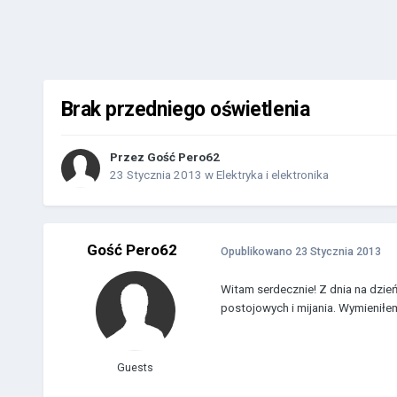
Brak przedniego oświetlenia
Przez Gość Pero62
23 Stycznia 2013
w
Elektryka i elektronika
Gość Pero62
Opublikowano
23 Stycznia 2013
Witam serdecznie! Z dnia na dzień
postojowych i mijania. Wymieniłe
Guests