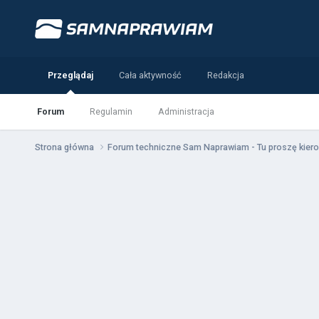
Przeglądaj
Cała aktywność
Redakcja
Forum
Regulamin
Administracja
Strona główna
Forum techniczne Sam Naprawiam - Tu proszę kiero