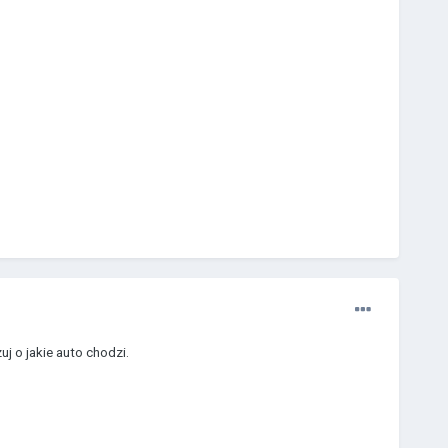
j o jakie auto chodzi.