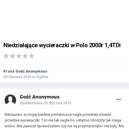
Niedziałające wycieraczki w Polo 2000r 1,4TDi
Przez Gość Anonymous
20 Stycznia 2013
w
Ogólne
Gość Anonymous
Opublikowano
20 Stycznia 2013
Ratuuunku, w mojej biednej polóweczce nagle przestały działać
przednie wycieraczki. Tzn nie tak nagle bo ostatnio chodziły tak mega
wolno. Ale zawsze sprawdzałam czy nie są przymarznięte i nie były. Ale