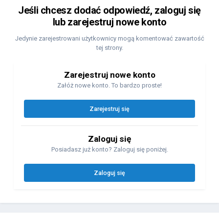
Jeśli chcesz dodać odpowiedź, zaloguj się
lub zarejestruj nowe konto
Jedynie zarejestrowani użytkownicy mogą komentować zawartość
tej strony.
Zarejestruj nowe konto
Załóż nowe konto. To bardzo proste!
Zarejestruj się
Zaloguj się
Posiadasz już konto? Zaloguj się poniżej.
Zaloguj się