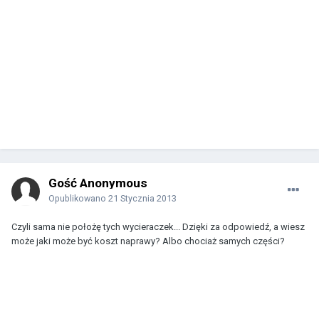
Gość Anonymous
Opublikowano
21 Stycznia 2013
Czyli sama nie położę tych wycieraczek... Dzięki za odpowiedź, a wiesz
może jaki może być koszt naprawy? Albo chociaż samych części?