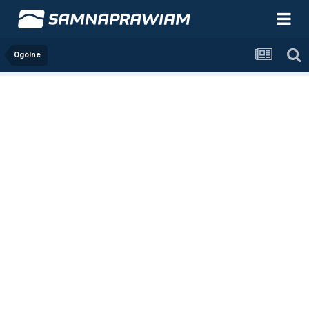
Ogólne