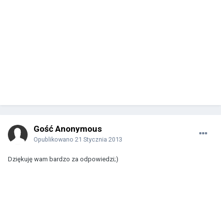
Gość Anonymous
Opublikowano
21 Stycznia 2013
Dziękuję wam bardzo za odpowiedzi;)