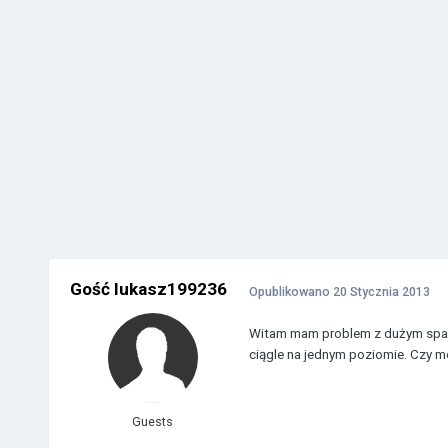
Gość lukasz199236
Opublikowano
20 Stycznia 2013
Witam mam problem z dużym spalan
ciągle na jednym poziomie. Czy m
Guests