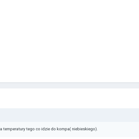
a temperatury tego co idzie do kompa( niebieskiego).