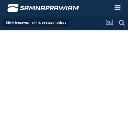
Silnik benzyna - silnik, osprzęt i układy