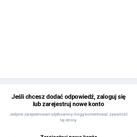
Jeśli chcesz dodać odpowiedź, zaloguj się
lub zarejestruj nowe konto
Jedynie zarejestrowani użytkownicy mogą komentować zawartość
tej strony.
Zarejestruj nowe konto