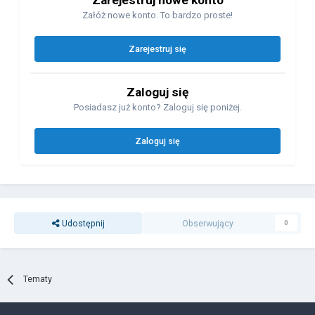
Załóż nowe konto. To bardzo proste!
Zarejestruj się
Zaloguj się
Posiadasz już konto? Zaloguj się poniżej.
Zaloguj się
Udostępnij
Obserwujący
0
Tematy