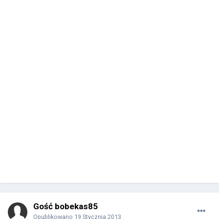
Gość bobekas85
Opublikowano
19 Stycznia 2013