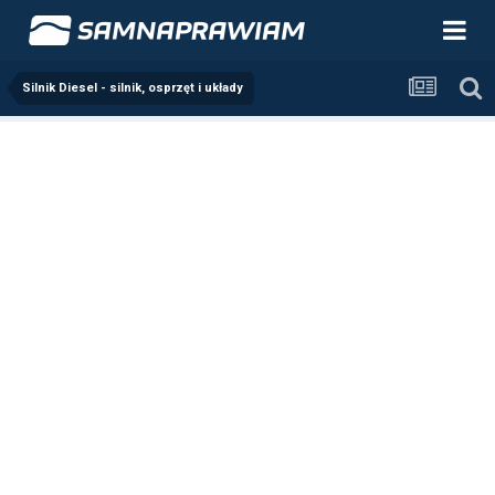
Silnik Diesel - silnik, osprzęt i układy