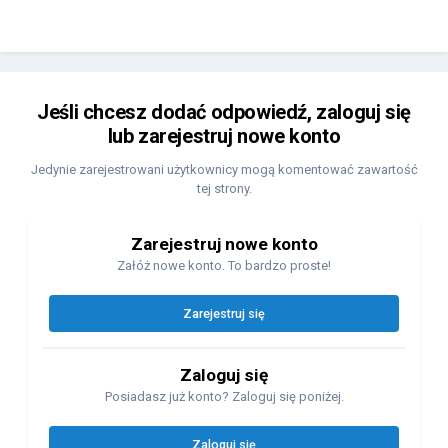
Jeśli chcesz dodać odpowiedź, zaloguj się
lub zarejestruj nowe konto
Jedynie zarejestrowani użytkownicy mogą komentować zawartość
tej strony.
Zarejestruj nowe konto
Załóż nowe konto. To bardzo proste!
Zarejestruj się
Zaloguj się
Posiadasz już konto? Zaloguj się poniżej.
Zaloguj się