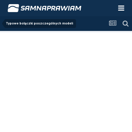
Typowe bolączki poszczególnych modeli