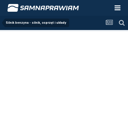
Silnik benzyna - silnik, osprzęt i układy