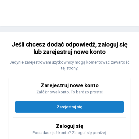
Jeśli chcesz dodać odpowiedź, zaloguj się
lub zarejestruj nowe konto
Jedynie zarejestrowani użytkownicy mogą komentować zawartość
tej strony.
Zarejestruj nowe konto
Załóż nowe konto. To bardzo proste!
Zarejestruj się
Zaloguj się
Posiadasz już konto? Zaloguj się poniżej.