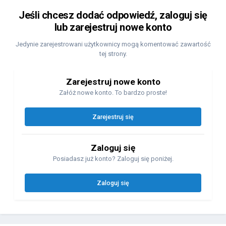
Jeśli chcesz dodać odpowiedź, zaloguj się
lub zarejestruj nowe konto
Jedynie zarejestrowani użytkownicy mogą komentować zawartość
tej strony.
Zarejestruj nowe konto
Załóż nowe konto. To bardzo proste!
Zarejestruj się
Zaloguj się
Posiadasz już konto? Zaloguj się poniżej.
Zaloguj się