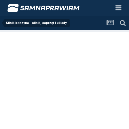
Silnik benzyna - silnik, osprzęt i układy